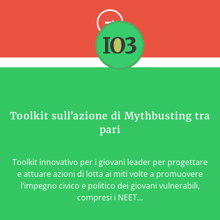
Toolkit sull’azione di Mythbusting tra
pari
Toolkit innovativo per i giovani leader per progettare
e attuare azioni di lotta ai miti volte a promuovere
l’impegno civico e politico dei giovani vulnerabili,
compresi i NEET…