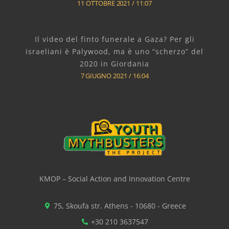
11 OTTOBRE 2021
11:07
Il video del finto funerale a Gaza? Per gli
israeliani è Palywood, ma è uno “scherzo” del
2020 in Giordania
7 GIUGNO 2021
16:04
KMOP – Social Action and Innovation Centre
75, Skoufa str. Athens - 10680 - Greece
+30 210 3637547