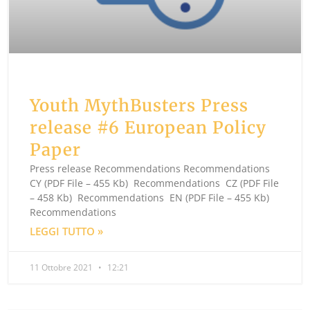
Youth MythBusters Press
release #6 European Policy
Paper
Press release Recommendations Recommendations
CY (PDF File – 455 Kb) Recommendations CZ (PDF File
– 458 Kb) Recommendations EN (PDF File – 455 Kb)
Recommendations
LEGGI TUTTO »
11 Ottobre 2021
12:21