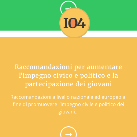
Raccomandazioni per aumentare
l'impegno civico e politico e la
partecipazione dei giovani
Raccomandazioni a livello nazionale ed europeo al
fine di promuovere l’impegno civile e politico dei
giovani…