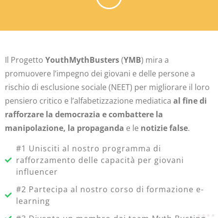
Il Progetto
YouthMythBusters
(
YMB
) mira a
promuovere l’impegno dei giovani e delle persone a
rischio di esclusione sociale (NEET) per migliorare il loro
pensiero critico e l’alfabetizzazione mediatica
al fine di
rafforzare la democrazia e combattere la
manipolazione, la propaganda
e le
notizie false
.
#1 Unisciti al nostro programma di
rafforzamento delle capacità per giovani
influencer
#2 Partecipa al nostro corso di formazione e-
learning