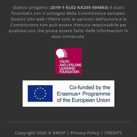
Questo progetto (
2019-1-EL02-KA205-004863)
è stato
finanziato con il sostegno della Commissione europea.
Questo sito web riflette solo le opinioni dell’autore e la
Commissione non può essere ritenuta responsabile per
qualsiasi uso che possa essere fatto delle informazioni in
esso contenute.
Copyright 2026 © KMOP |
Privacy Policy
|
CREDITS