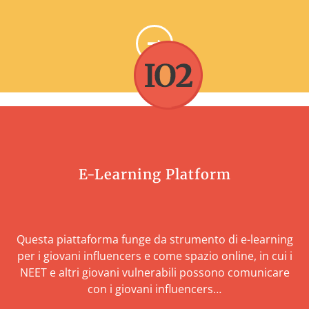
BUSTERS
E-Learning Platform
Questa piattaforma funge da strumento di e-learning
per i giovani influencers e come spazio online, in cui i
NEET e altri giovani vulnerabili possono comunicare
con i giovani influencers…