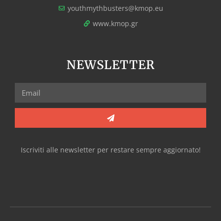
youthmythbusters@kmop.eu
www.kmop.gr
NEWSLETTER
Iscriviti alle newsletter per restare sempre aggiornato!