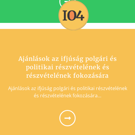
Ajánlások az ifjúság polgári és
politikai részvételének és
részvételének fokozására
Ajánlások az ifjúság polgári és politikai részvételének
és részvételének fokozására…