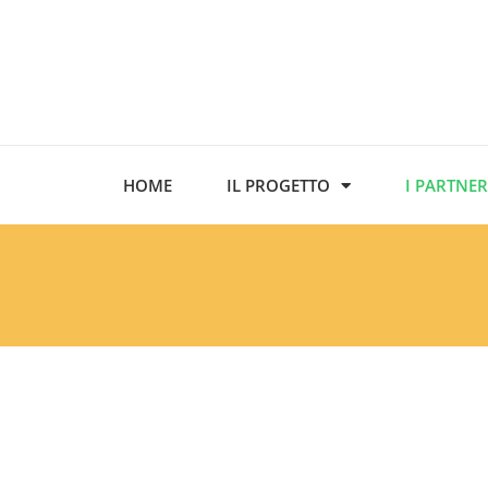
HOME
IL PROGETTO
I PARTNER