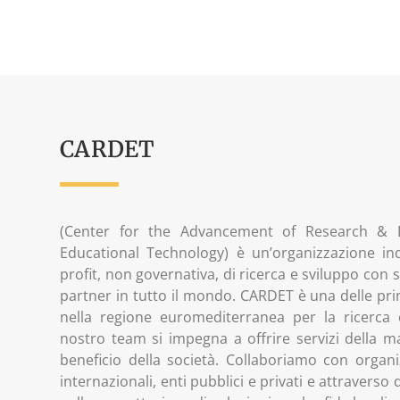
CARDET
(Center for the Advancement of Research & 
Educational Technology) è un’organizzazione in
profit, non governativa, di ricerca e sviluppo con 
partner in tutto il mondo. CARDET è una delle princ
nella regione euromediterranea per la ricerca e
nostro team si impegna a offrire servizi della m
beneficio della società. Collaboriamo con organiz
internazionali, enti pubblici e privati e attraverso 