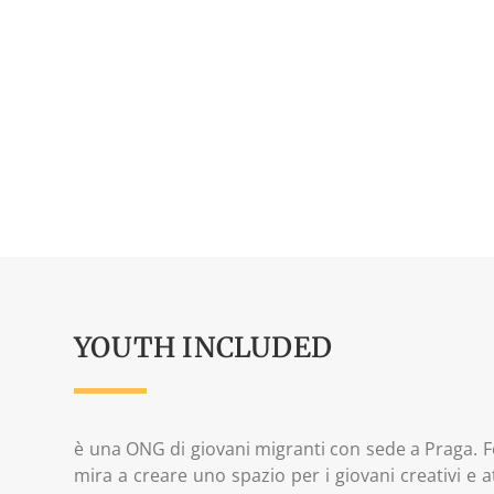
YOUTH INCLUDED
è una ONG di giovani migranti con sede a Praga. F
mira a creare uno spazio per i giovani creativi e at