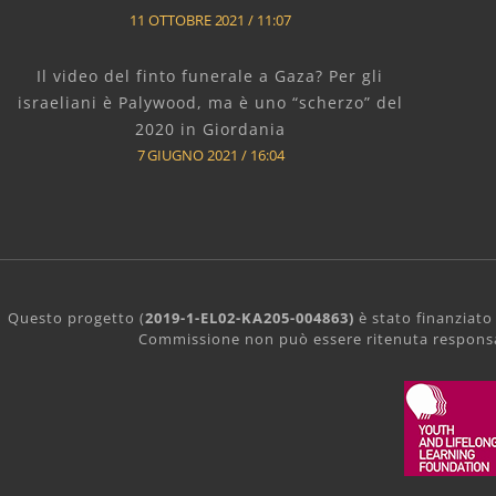
11 OTTOBRE 2021
11:07
Il video del finto funerale a Gaza? Per gli
israeliani è Palywood, ma è uno “scherzo” del
2020 in Giordania
7 GIUGNO 2021
16:04
Questo progetto (
2019-1-EL02-KA205-004863)
è stato finanziato
Commissione non può essere ritenuta responsabi