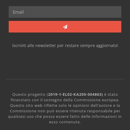
Iscriviti alle newsletter per restare sempre aggiornato!
Questo progetto (
2019-1-EL02-KA205-004863)
è stato
finanziato con il sostegno della Commissione europea.
Questo sito web riflette solo le opinioni dell’autore e la
Commissione non può essere ritenuta responsabile per
qualsiasi uso che possa essere fatto delle informazioni in
esso contenute.