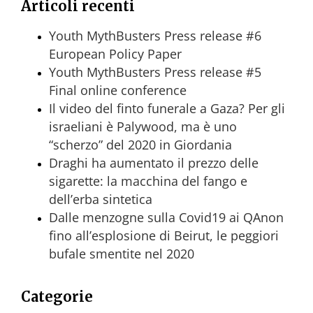
Articoli recenti
Youth MythBusters Press release #6
European Policy Paper
Youth MythBusters Press release #5
Final online conference
Il video del finto funerale a Gaza? Per gli
israeliani è Palywood, ma è uno
“scherzo” del 2020 in Giordania
Draghi ha aumentato il prezzo delle
sigarette: la macchina del fango e
dell’erba sintetica
Dalle menzogne sulla Covid19 ai QAnon
fino all’esplosione di Beirut, le peggiori
bufale smentite nel 2020
Categorie