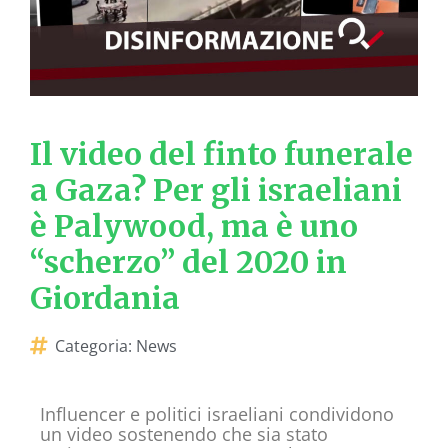
Il video del finto funerale
a Gaza? Per gli israeliani
è Palywood, ma è uno
“scherzo” del 2020 in
Giordania
Categoria:
News
Influencer e politici israeliani condividono
un video sostenendo che sia stato