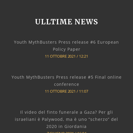
ULLTIME NEWS
Youth MythBusters Press release #6 European
Policy Paper
11 OTTOBRE 2021
12:21
Youth MythBusters Press release #5 Final online
conference
11 OTTOBRE 2021
11:07
Il video del finto funerale a Gaza? Per gli
israeliani è Palywood, ma è uno “scherzo” del
2020 in Giordania