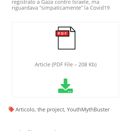
registrato a Gaza contro Israele, ma
riguardava “simpaticamente” la Covid19
Article (PDF File – 208 Kb)
Articolo
,
the project
,
YouthMythBuster