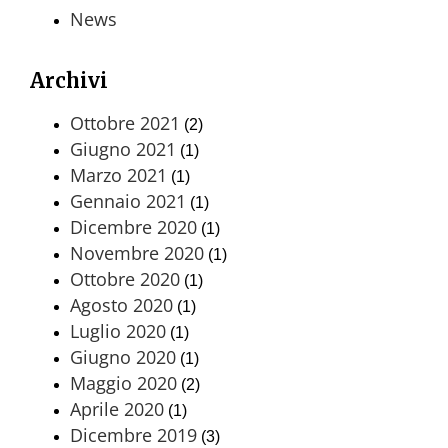
News
Archivi
Ottobre 2021
(2)
Giugno 2021
(1)
Marzo 2021
(1)
Gennaio 2021
(1)
Dicembre 2020
(1)
Novembre 2020
(1)
Ottobre 2020
(1)
Agosto 2020
(1)
Luglio 2020
(1)
Giugno 2020
(1)
Maggio 2020
(2)
Aprile 2020
(1)
Dicembre 2019
(3)