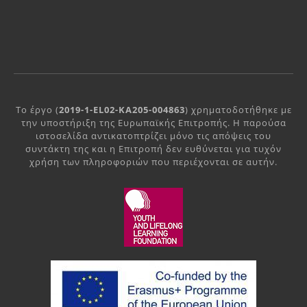
Το έργο (
2019-1-EL02-KA205-004863
) χρηματοδοτήθηκε με
την υποστήριξη της Ευρωπαϊκής Επιτροπής. Η παρούσα
ιστοσελίδα αντικατοπτρίζει μόνο τις απόψεις του
συντάκτη της και η Επιτροπή δεν ευθύνεται για τυχόν
χρήση των πληροφοριών που περιέχονται σε αυτήν.