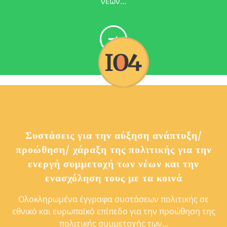
νέων…
Συστάσεις για την αύξηση ανάπτυξη/
προώθηση/ χάραξη της πολιτικής για την
ενεργή συμμετοχή των νέων και την
ενασχόληση τους με τα κοινά
Ολοκληρωμένα έγγραφα συστάσεων πολιτικής σε
εθνικό και ευρωπαϊκό επίπεδο για την προώθηση της
πολιτικής συμμετοχής των…