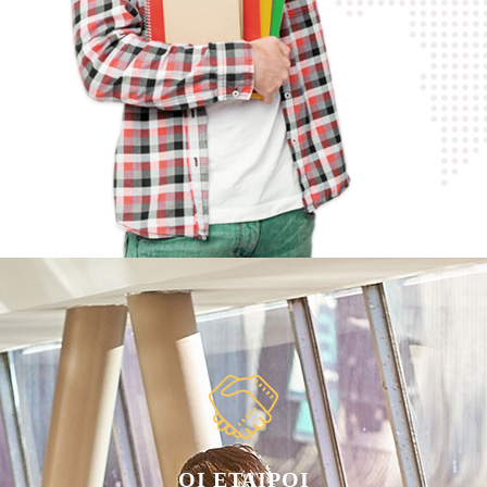
ΟΙ ΕΤΑΙΡΟΙ