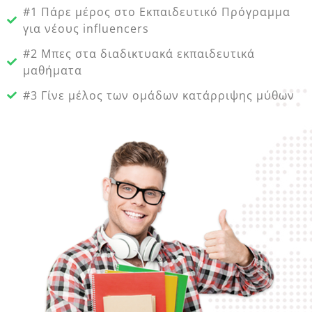
#1 Πάρε μέρος στο Εκπαιδευτικό Πρόγραμμα
για νέους influencers
#2 Μπες στα διαδικτυακά εκπαιδευτικά
μαθήματα
#3 Γίνε μέλος των ομάδων κατάρριψης μύθων