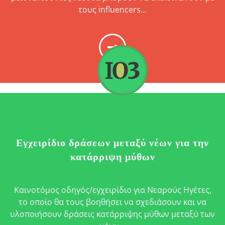
τους influencers…
Εγχειρίδιο δράσεων μεταξύ νέων για την
κατάρριψη μύθων
Καινοτόμος οδηγός/εγχειρίδιο για Νεαρούς Ηγέτες,
το οποίο θα τους βοηθήσει να σχεδιάσουν και να
υλοποιήσουν δράσεις κατάρριψης μύθων μεταξύ των