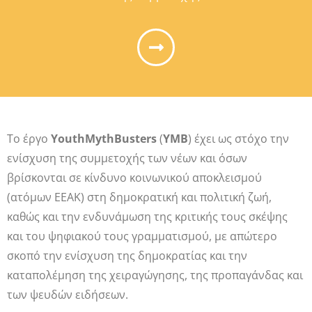
Το έργο
YouthMythBusters
(
ΥΜΒ
) έχει ως στόχο την
ενίσχυση της συμμετοχής των νέων και όσων
βρίσκονται σε κίνδυνο κοινωνικού αποκλεισμού
(ατόμων ΕΕΑΚ) στη δημοκρατική και πολιτική ζωή,
καθώς και την ενδυνάμωση της κριτικής τους σκέψης
και του ψηφιακού τους γραμματισμού, με απώτερο
σκοπό την ενίσχυση της δημοκρατίας και την
καταπολέμηση της χειραγώγησης, της προπαγάνδας και
των ψευδών ειδήσεων.