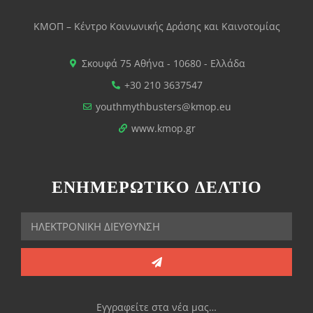
ΚΜΟΠ – Κέντρο Κοινωνικής Δράσης και Καινοτομίας
Σκουφά 75 Αθήνα - 10680 - Ελλάδα
+30 210 3637547
youthmythbusters@kmop.eu
www.kmop.gr
ΕΝΗΜΕΡΩΤΙΚΟ ΔΕΛΤΙΟ
Εγγραφείτε στα νέα μας…