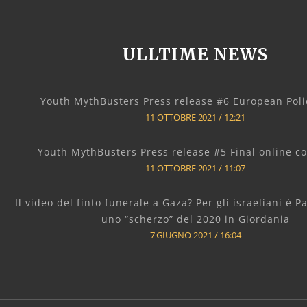
ULLTIME NEWS
Youth MythBusters Press release #6 European Poli
11 OTTOBRE 2021
12:21
Youth MythBusters Press release #5 Final online c
11 OTTOBRE 2021
11:07
Il video del finto funerale a Gaza? Per gli israeliani è 
uno “scherzo” del 2020 in Giordania
7 GIUGNO 2021
16:04