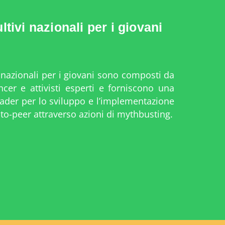
tivi nazionali per i giovani
i nazionali per i giovani sono composti da
ncer e attivisti esperti e forniscono una
eader per lo sviluppo e l’implementazione
to-peer attraverso azioni di mythbusting.