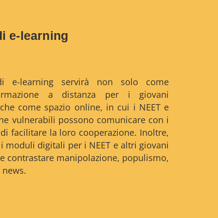
i e-learning
di e-learning servirà non solo come
ormazione a distanza per i giovani
che come spazio online, in cui i NEET e
one vulnerabili possono comunicare con i
 di facilitare la loro cooperazione. Inoltre,
 moduli digitali per i NEET e altri giovani
me contrastare manipolazione, populismo,
 news.