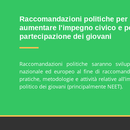
Raccomandazioni politiche per
aumentare l'impegno civico e po
partecipazione dei giovani
Raccomandazioni politiche saranno svilup
nazionale ed europeo al fine di raccomanda
pratiche, metodologie e attività relative all’
politico dei giovani (principalmente NEET).