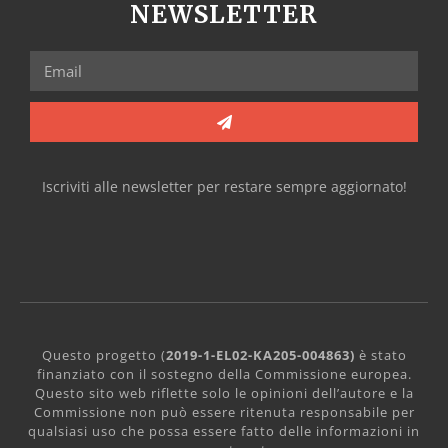
NEWSLETTER
Iscriviti alle newsletter per restare sempre aggiornato!
Questo progetto (
2019-1-EL02-KA205-004863)
è stato
finanziato con il sostegno della Commissione europea.
Questo sito web riflette solo le opinioni dell’autore e la
Commissione non può essere ritenuta responsabile per
qualsiasi uso che possa essere fatto delle informazioni in