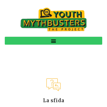
La sfida