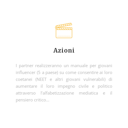
Azioni
I partner realizzeranno un manuale per giovani
influencer (5 a paese) su come consentire ai loro
coetanei (NEET e altri giovani vulnerabili) di
aumentare il loro impegno civile e politico
attraverso l’alfabetizzazione mediatica e il
pensiero critico…