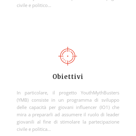
civile e politico…
Obiettivi
In particolare, il progetto YouthMythBusters
(YMB) consiste in un programma di sviluppo
delle capacità per giovani influencer (IO1) che
mira a prepararli ad assumere il ruolo di leader
giovanili al fine di stimolare la partecipazione
civile e politica…