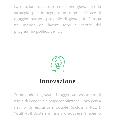
La riduzione della disoccupazione giovanile e la
strategia per impegnare in modo efficace il
maggior numero possibile di giovani in Europa
nel mondo del lavoro sono al centro del
programma politico dell’UE…
Innovazione
Stimolando i giovani blogger ad assumere il
ruolo di Leader e a responsabilizzare i loro pari a
rischio di esclusione sociale (inclusi i NEET),
YouthMythBusters mira a promuovere l’impegno