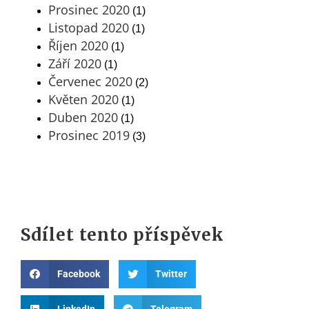
Prosinec 2020
(1)
Listopad 2020
(1)
Říjen 2020
(1)
Září 2020
(1)
Červenec 2020
(2)
Květen 2020
(1)
Duben 2020
(1)
Prosinec 2019
(3)
Sdílet tento příspěvek
Facebook
Twitter
LinkedIn
Telegram