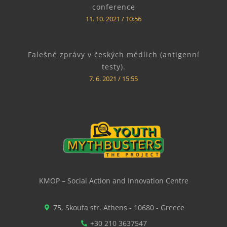
conference
11. 10. 2021
10:56
Falešné zprávy v českých médíich (antigenní
testy).
7. 6. 2021
15:55
KMOP – Social Action and Innovation Centre
75, Skoufa str. Athens - 10680 - Greece
+30 210 3637547