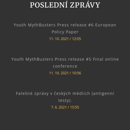
POSLEDNÍ ZPRÁVY
Youth MythBusters Press release #6 European
Policy Paper
11. 10. 2021
12:05
Youth MythBusters Press release #5 Final online
conference
11. 10. 2021
10:56
Falešné zprávy v českých médíich (antigenní
testy).
7. 6. 2021
15:55