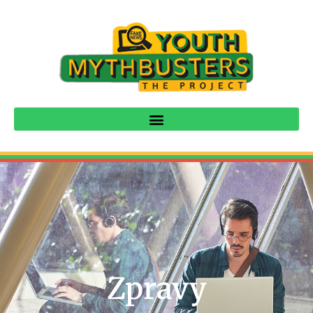
Zpravy