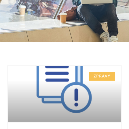
ZPRAVY