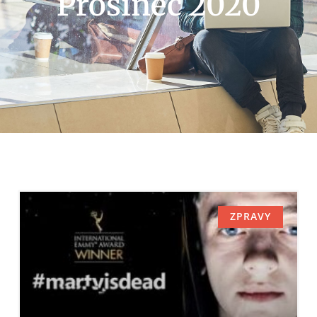
Prosinec 2020
ZPRAVY