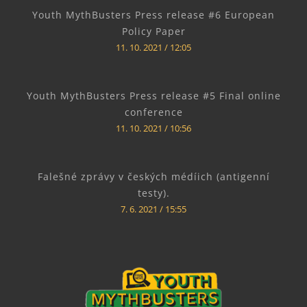
Youth MythBusters Press release #6 European
Policy Paper
11. 10. 2021
12:05
Youth MythBusters Press release #5 Final online
conference
11. 10. 2021
10:56
Falešné zprávy v českých médíich (antigenní
testy).
7. 6. 2021
15:55