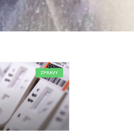
ZPRAVY