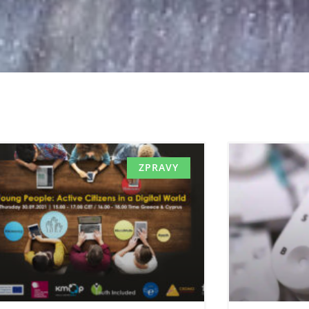
ZPRAVY