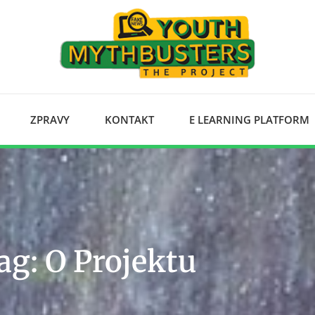
ZPRAVY
KONTAKT
E LEARNING PLATFORM
ag: O Projektu