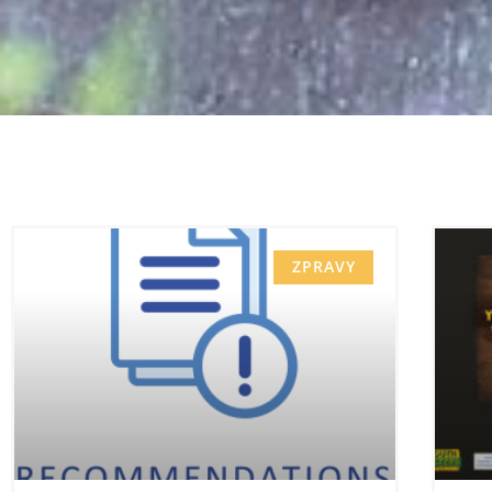
ZPRAVY