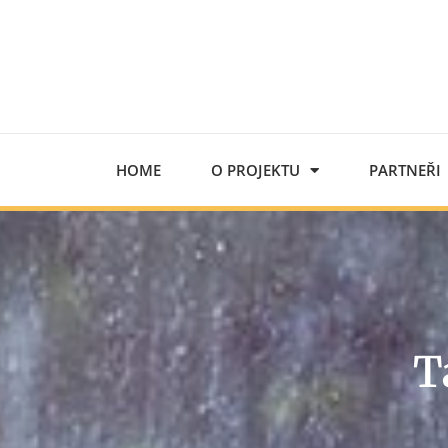
HOME
O PROJEKTU
PARTNEŘI
T