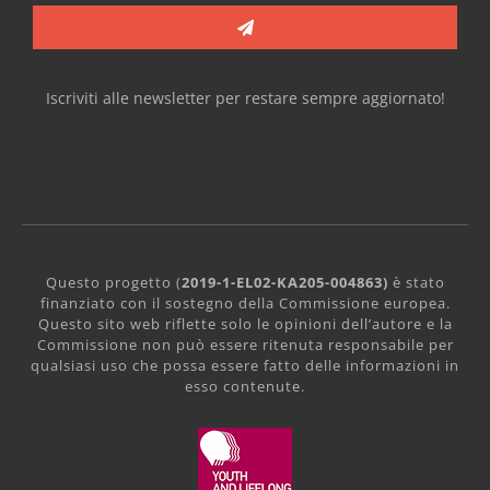
Iscriviti alle newsletter per restare sempre aggiornato!
Questo progetto (
2019-1-EL02-KA205-004863)
è stato
finanziato con il sostegno della Commissione europea.
Questo sito web riflette solo le opinioni dell’autore e la
Commissione non può essere ritenuta responsabile per
qualsiasi uso che possa essere fatto delle informazioni in
esso contenute.