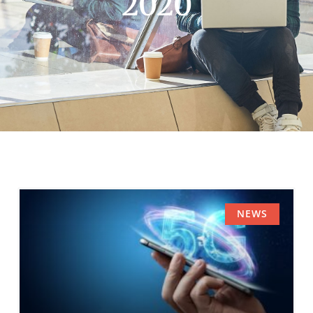
2020
NEWS