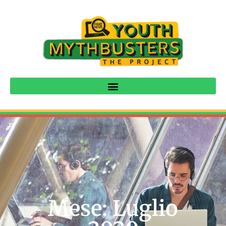
Mese: Luglio