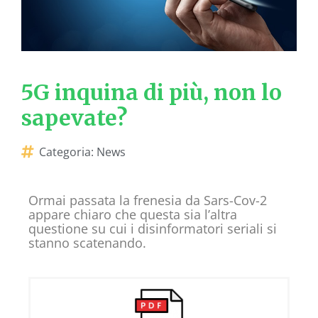
5G inquina di più, non lo
sapevate?
Categoria:
News
Ormai passata la frenesia da Sars-Cov-2
appare chiaro che questa sia l’altra
questione su cui i disinformatori seriali si
stanno scatenando.