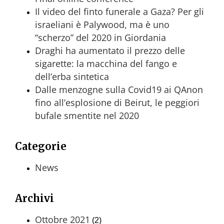
Il video del finto funerale a Gaza? Per gli
israeliani è Palywood, ma è uno
“scherzo” del 2020 in Giordania
Draghi ha aumentato il prezzo delle
sigarette: la macchina del fango e
dell’erba sintetica
Dalle menzogne sulla Covid19 ai QAnon
fino all’esplosione di Beirut, le peggiori
bufale smentite nel 2020
Categorie
News
Archivi
Ottobre 2021
(2)