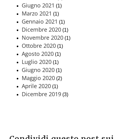
Giugno 2021
(1)
Marzo 2021
(1)
Gennaio 2021
(1)
Dicembre 2020
(1)
Novembre 2020
(1)
Ottobre 2020
(1)
Agosto 2020
(1)
Luglio 2020
(1)
Giugno 2020
(1)
Maggio 2020
(2)
Aprile 2020
(1)
Dicembre 2019
(3)
Condividi questo post sui