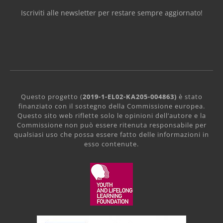
Iscriviti alle newsletter per restare sempre aggiornato!
Questo progetto (
2019-1-EL02-KA205-004863)
è stato
finanziato con il sostegno della Commissione europea.
Questo sito web riflette solo le opinioni dell’autore e la
Commissione non può essere ritenuta responsabile per
qualsiasi uso che possa essere fatto delle informazioni in
esso contenute.