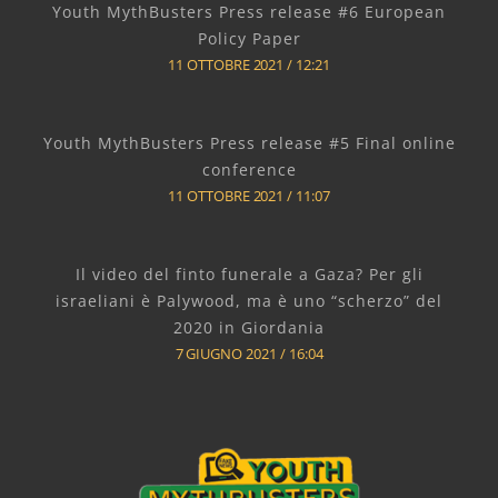
Youth MythBusters Press release #6 European
Policy Paper
11 OTTOBRE 2021
12:21
Youth MythBusters Press release #5 Final online
conference
11 OTTOBRE 2021
11:07
Il video del finto funerale a Gaza? Per gli
israeliani è Palywood, ma è uno “scherzo” del
2020 in Giordania
7 GIUGNO 2021
16:04