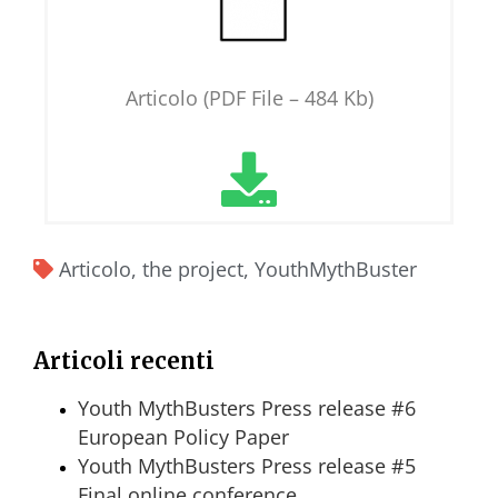
Articolo (PDF File – 484 Kb)
Articolo
,
the project
,
YouthMythBuster
Articoli recenti
Youth MythBusters Press release #6
European Policy Paper
Youth MythBusters Press release #5
Final online conference