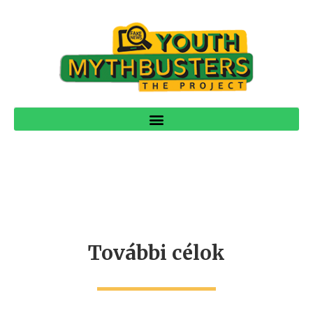
További célok