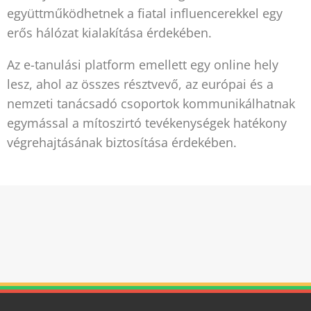
együttműködhetnek a fiatal influencerekkel egy
erős hálózat kialakítása érdekében.
Az e-tanulási platform emellett egy online hely
lesz, ahol az összes résztvevő, az európai és a
nemzeti tanácsadó csoportok kommunikálhatnak
egymással a mítoszirtó tevékenységek hatékony
végrehajtásának biztosítása érdekében.