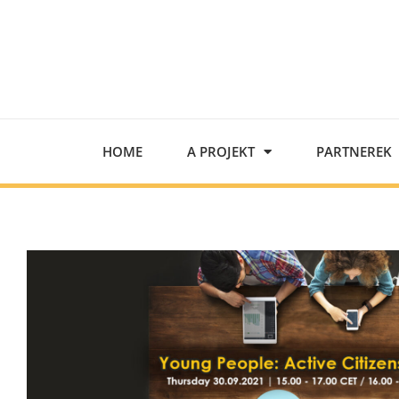
HOME
A PROJEKT
PARTNEREK