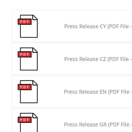
Press Release CY (PDF File 
Press Release CZ (PDF File 
Press Release EN (PDF File 
Press Release GR (PDF File 