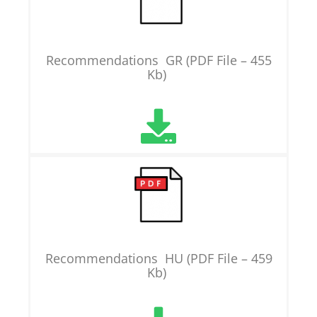
Recommendations GR (PDF File – 455
Kb)
Recommendations HU (PDF File – 459
Kb)