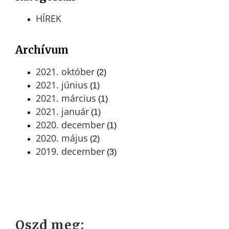
HÍREK
Archívum
2021. október
(2)
2021. június
(1)
2021. március
(1)
2021. január
(1)
2020. december
(1)
2020. május
(2)
2019. december
(3)
Oszd meg: