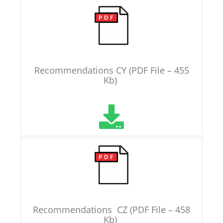
Recommendations CY (PDF File – 455
Kb)
Recommendations CZ (PDF File – 458
Kb)