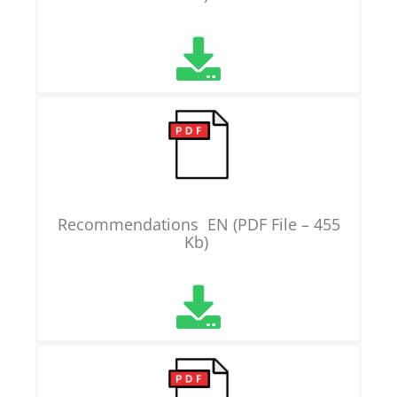
Recommendations EN (PDF File – 455
Kb)