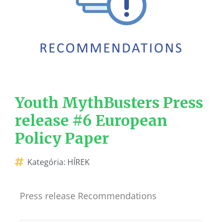
Youth MythBusters Press
release #6 European
Policy Paper
Kategória:
HÍREK
Press release Recommendations