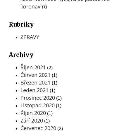
koronavirů
Rubriky
ZPRAVY
Archivy
Říjen 2021
(2)
Červen 2021
(1)
Březen 2021
(1)
Leden 2021
(1)
Prosinec 2020
(1)
Listopad 2020
(1)
Říjen 2020
(1)
Září 2020
(1)
Červenec 2020
(2)