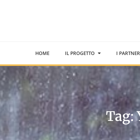
HOME
IL PROGETTO
I PARTNER
Tag: