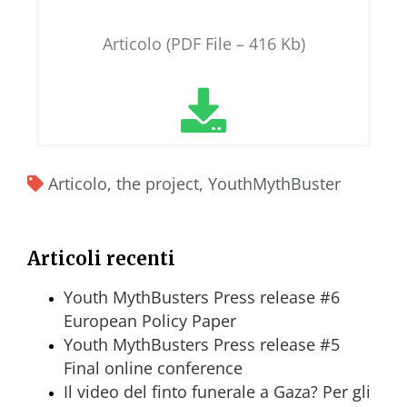
Articolo (PDF File – 416 Kb)
Articolo
,
the project
,
YouthMythBuster
Articoli recenti
Youth MythBusters Press release #6
European Policy Paper
Youth MythBusters Press release #5
Final online conference
Il video del finto funerale a Gaza? Per gli