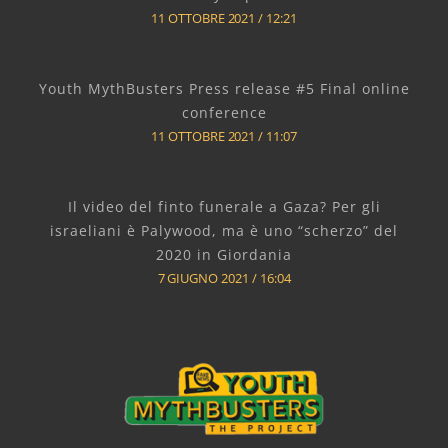
11 OTTOBRE 2021
12:21
Youth MythBusters Press release #5 Final online
conference
11 OTTOBRE 2021
11:07
Il video del finto funerale a Gaza? Per gli
israeliani è Palywood, ma è uno “scherzo” del
2020 in Giordania
7 GIUGNO 2021
16:04