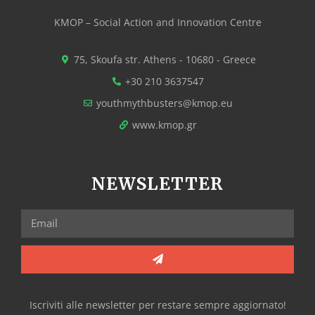
KMOP – Social Action and Innovation Centre
75, Skoufa str. Athens - 10680 - Greece
+30 210 3637547
youthmythbusters@kmop.eu
www.kmop.gr
NEWSLETTER
Iscriviti alle newsletter per restare sempre aggiornato!