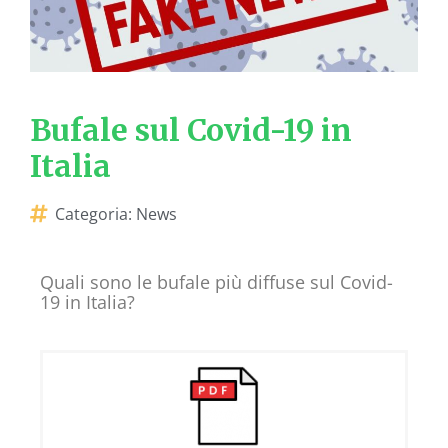
Bufale sul Covid-19 in
Italia
Categoria:
News
Quali sono le bufale più diffuse sul Covid-
19 in Italia?