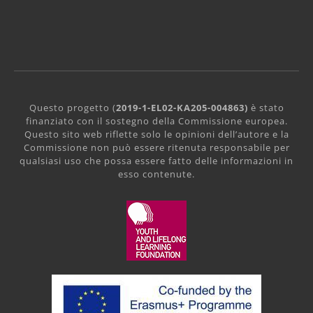
Questo progetto (
2019-1-EL02-KA205-004863)
è stato
finanziato con il sostegno della Commissione europea.
Questo sito web riflette solo le opinioni dell’autore e la
Commissione non può essere ritenuta responsabile per
qualsiasi uso che possa essere fatto delle informazioni in
esso contenute.