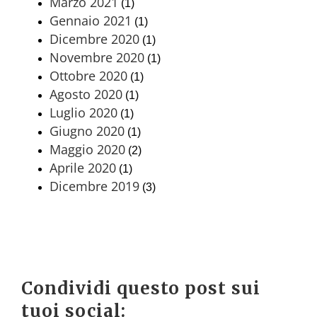
Marzo 2021
(1)
Gennaio 2021
(1)
Dicembre 2020
(1)
Novembre 2020
(1)
Ottobre 2020
(1)
Agosto 2020
(1)
Luglio 2020
(1)
Giugno 2020
(1)
Maggio 2020
(2)
Aprile 2020
(1)
Dicembre 2019
(3)
Condividi questo post sui
tuoi social: