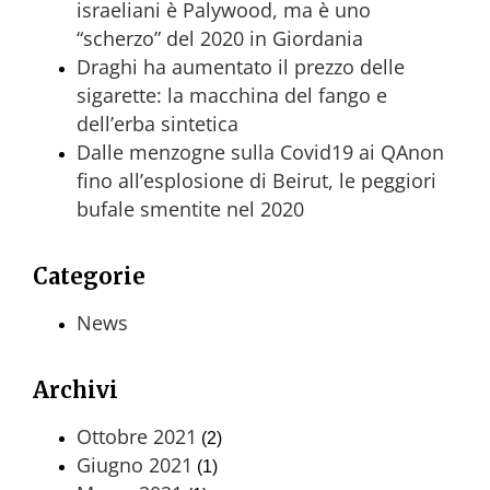
israeliani è Palywood, ma è uno
“scherzo” del 2020 in Giordania
Draghi ha aumentato il prezzo delle
sigarette: la macchina del fango e
dell’erba sintetica
Dalle menzogne sulla Covid19 ai QAnon
fino all’esplosione di Beirut, le peggiori
bufale smentite nel 2020
Categorie
News
Archivi
Ottobre 2021
(2)
Giugno 2021
(1)