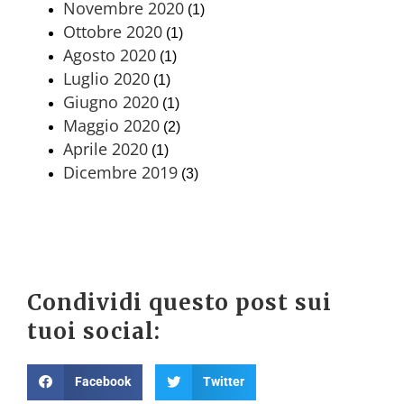
Novembre 2020
(1)
Ottobre 2020
(1)
Agosto 2020
(1)
Luglio 2020
(1)
Giugno 2020
(1)
Maggio 2020
(2)
Aprile 2020
(1)
Dicembre 2019
(3)
Condividi questo post sui
tuoi social:
Facebook
Twitter