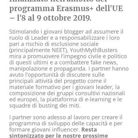
programma Erasmus+ dell’UE
– l’8 al 9 ottobre 2019.
Stimolando i giovani blogger ad assumere il
ruolo di Leader e a responsabilizzare i loro
pari a rischio di esclusione sociale
(principalmente NEET), YouthMythBusters
mira a promuovere l’impegno civile e politico
di questi ultimi e a combattere fake news,
manipolazione e propaganda. I partner hanno
avuto l’opportunità di discutere sulle
principali attività del progetto come il
materiale formativo per i giovani leader, la
composizione dei gruppi consultivi nazionali
ed europei, la piattaforma di e-learning e le
squadre di busting dei miti.
I partner sono adesso al lavoro per creare il
programma di sviluppo delle capacità e per
formare giovani influencer.
Resta
sintonizzato per le nostre prossime