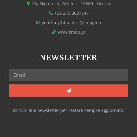
75, Skoufa str. Athens - 10680 - Greece
+30 210 3637547
youthmythbusters@kmop.eu
www.kmop.gr
NEWSLETTER
Iscriviti alle newsletter per restare sempre aggiornato!