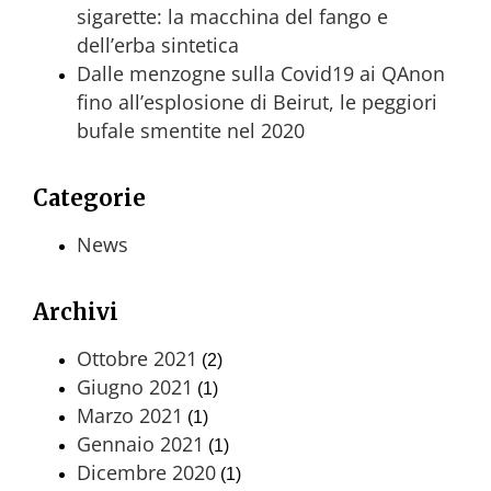
sigarette: la macchina del fango e
dell’erba sintetica
Dalle menzogne sulla Covid19 ai QAnon
fino all’esplosione di Beirut, le peggiori
bufale smentite nel 2020
Categorie
News
Archivi
Ottobre 2021
(2)
Giugno 2021
(1)
Marzo 2021
(1)
Gennaio 2021
(1)
Dicembre 2020
(1)