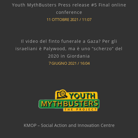
Youth MythBusters Press release #5 Final online
conference
11 OTTOBRE 2021
11:07
Il video del finto funerale a Gaza? Per gli
israeliani è Palywood, ma è uno “scherzo” del
2020 in Giordania
7 GIUGNO 2021
16:04
KMOP – Social Action and Innovation Centre