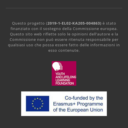
Questo progetto (
2019-1-EL02-KA205-004863)
è stato
finanziato con il sostegno della Commissione europea.
Questo sito web riflette solo le opinioni dell’autore e la
Commissione non può essere ritenuta responsabile per
qualsiasi uso che possa essere fatto delle informazioni in
esso contenute.