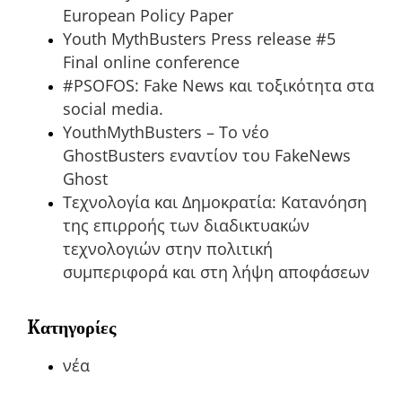
European Policy Paper
Youth MythBusters Press release #5
Final online conference
#PSOFOS: Fake News και τοξικότητα στα
social media.
YouthMythBusters – Το νέο
GhostBusters εναντίον του FakeNews
Ghost
Τεχνολογία και Δημοκρατία: Κατανόηση
της επιρροής των διαδικτυακών
τεχνολογιών στην πολιτική
συμπεριφορά και στη λήψη αποφάσεων
Kατηγορίες
νέα