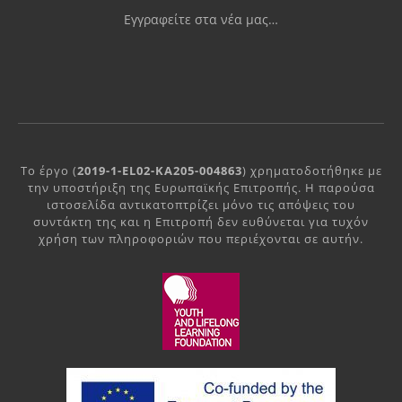
Εγγραφείτε στα νέα μας…
Το έργο (
2019-1-EL02-KA205-004863
) χρηματοδοτήθηκε με
την υποστήριξη της Ευρωπαϊκής Επιτροπής. Η παρούσα
ιστοσελίδα αντικατοπτρίζει μόνο τις απόψεις του
συντάκτη της και η Επιτροπή δεν ευθύνεται για τυχόν
χρήση των πληροφοριών που περιέχονται σε αυτήν.