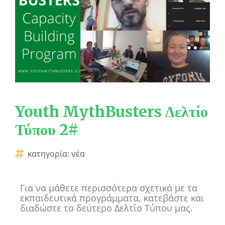
Youth MythBusters Δελτίο
Τύπου 2#
κατηγορία:
νέα
Για να μάθετε περισσότερα σχετικά με τα
εκπαιδευτικά προγράμματα, κατεβάστε και
διαδώστε το δεύτερο Δελτίο Τύπου μας.