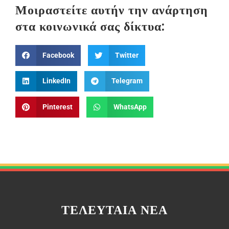
Μοιραστείτε αυτήν την ανάρτηση
στα κοινωνικά σας δίκτυα:
Facebook
Twitter
LinkedIn
Telegram
Pinterest
WhatsApp
ΤΕΛΕΥΤΑΊΑ ΝΈΑ