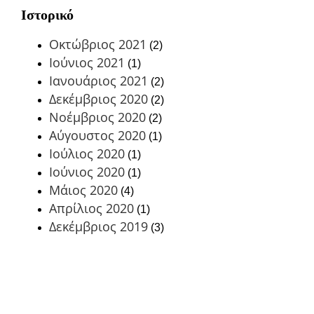
Ιστορικό
Οκτώβριος 2021
(2)
Ιούνιος 2021
(1)
Ιανουάριος 2021
(2)
Δεκέμβριος 2020
(2)
Νοέμβριος 2020
(2)
Αύγουστος 2020
(1)
Ιούλιος 2020
(1)
Ιούνιος 2020
(1)
Μάιος 2020
(4)
Απρίλιος 2020
(1)
Δεκέμβριος 2019
(3)