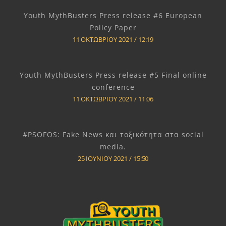
Youth MythBusters Press release #6 European
Policy Paper
11 ΟΚΤΩΒΡΊΟΥ 2021
12:19
Youth MythBusters Press release #5 Final online
conference
11 ΟΚΤΩΒΡΊΟΥ 2021
11:06
#PSOFOS: Fake News και τοξικότητα στα social
media.
25 ΙΟΥΝΊΟΥ 2021
15:50