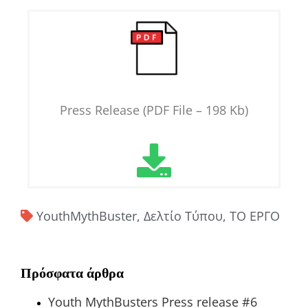
Press Release (PDF File – 198 Kb)
YouthMythBuster
,
Δελτίο Τύπου
,
ΤΟ ΕΡΓΟ
Πρόσφατα άρθρα
Youth MythBusters Press release #6