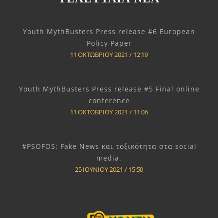
Youth MythBusters Press release #6 European
Policy Paper
11 ΟΚΤΩΒΡΊΟΥ 2021
12:19
Youth MythBusters Press release #5 Final online
conference
11 ΟΚΤΩΒΡΊΟΥ 2021
11:06
#PSOFOS: Fake News και τοξικότητα στα social
media.
25 ΙΟΥΝΊΟΥ 2021
15:50