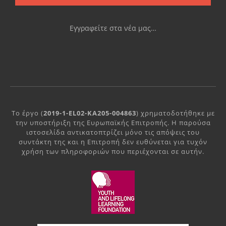
Εγγραφείτε στα νέα μας…
Το έργο (
2019-1-EL02-KA205-004863
) χρηματοδοτήθηκε με
την υποστήριξη της Ευρωπαϊκής Επιτροπής. Η παρούσα
ιστοσελίδα αντικατοπτρίζει μόνο τις απόψεις του
συντάκτη της και η Επιτροπή δεν ευθύνεται για τυχόν
χρήση των πληροφοριών που περιέχονται σε αυτήν.