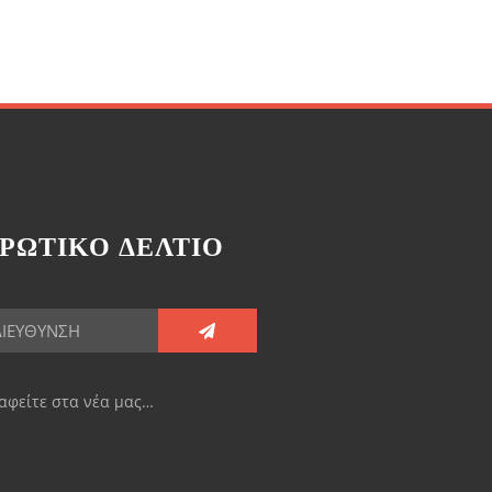
ΡΩΤΙΚΟ ΔΕΛΤΙΟ
αφείτε στα νέα μας…