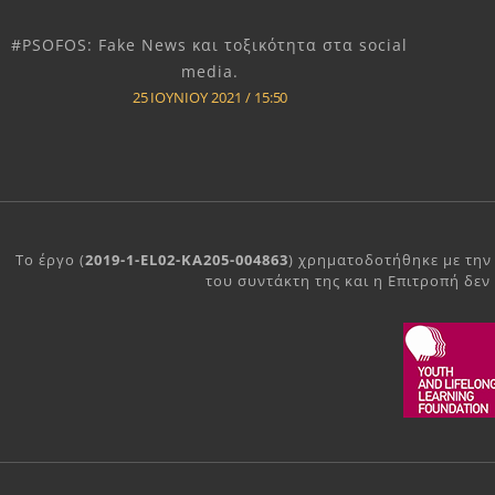
#PSOFOS: Fake News και τοξικότητα στα social
media.
25 ΙΟΥΝΊΟΥ 2021
15:50
Το έργο (
2019-1-EL02-KA205-004863
) χρηματοδοτήθηκε με την
του συντάκτη της και η Επιτροπή δεν