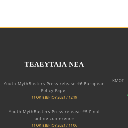
ΤΕΛΕΥΤΑΊΑ ΝΈΑ
ΚΜΟΠ – 
Youth MythBusters Press release #6 European
Policy Paper
11 ΟΚΤΩΒΡΊΟΥ 2021
12:19
Youth MythBusters Press release #5 Final
online conference
11 ΟΚΤΩΒΡΊΟΥ 2021
11:06