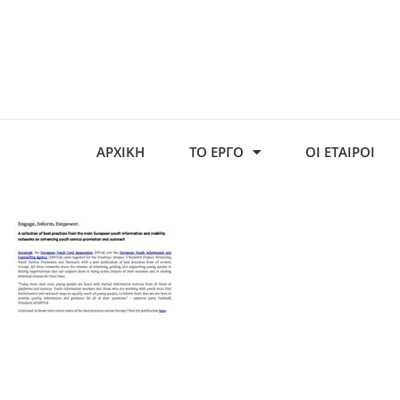
ΑΡΧΙΚΗ
ΤΟ ΕΡΓΟ
ΟΙ ΕΤΑΙΡΟΙ