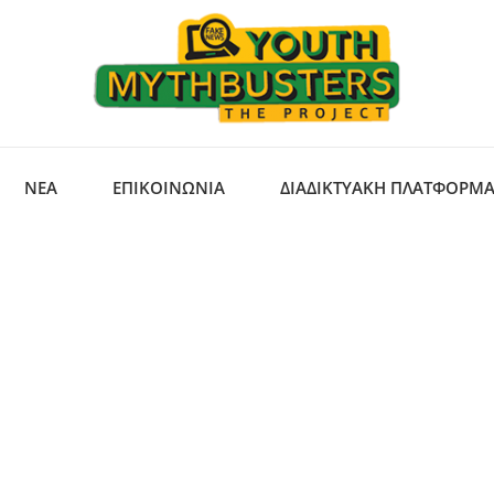
ΝΈΑ
ΕΠΙΚΟΙΝΩΝΙΑ
ΔΙΑΔΙΚΤΥΑΚΉ ΠΛΑΤΦΌΡΜ