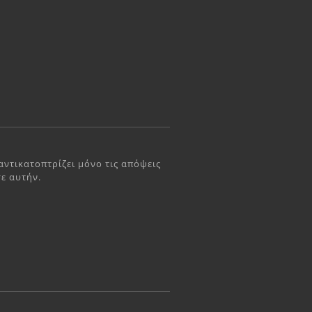
ντικατοπτρίζει μόνο τις απόψεις
ε αυτήν.