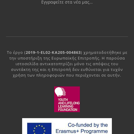
Εγγραφείτε στα νέα μας…
Το έργο (
2019-1-EL02-KA205-004863
) χρηματοδοτήθηκε με
την υποστήριξη της Ευρωπαϊκής Επιτροπής. Η παρούσα
ιστοσελίδα αντικατοπτρίζει μόνο τις απόψεις του
συντάκτη της και η Επιτροπή δεν ευθύνεται για τυχόν
χρήση των πληροφοριών που περιέχονται σε αυτήν.