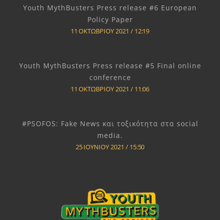
Youth MythBusters Press release #6 European
Policy Paper
11 ΟΚΤΩΒΡΊΟΥ 2021
12:19
Youth MythBusters Press release #5 Final online
conference
11 ΟΚΤΩΒΡΊΟΥ 2021
11:06
#PSOFOS: Fake News και τοξικότητα στα social
media.
25 ΙΟΥΝΊΟΥ 2021
15:50