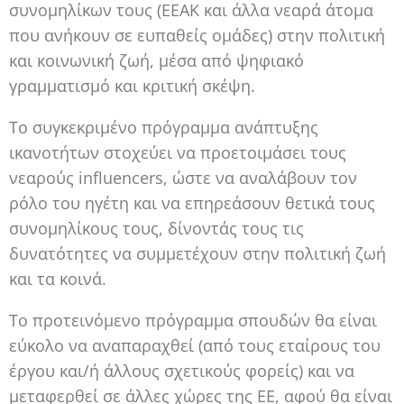
συνομηλίκων τους (ΕΕΑΚ και άλλα νεαρά άτομα
που ανήκουν σε ευπαθείς ομάδες) στην πολιτική
και κοινωνική ζωή, μέσα από ψηφιακό
γραμματισμό και κριτική σκέψη.
Το συγκεκριμένο πρόγραμμα ανάπτυξης
ικανοτήτων στοχεύει να προετοιμάσει τoυς
νεαρούς influencers, ώστε να αναλάβουν τον
ρόλο του ηγέτη και να επηρεάσουν θετικά τους
συνομηλίκους τους, δίνοντάς τους τις
δυνατότητες να συμμετέχουν στην πολιτική ζωή
και τα κοινά.
Το προτεινόμενο πρόγραμμα σπουδών θα είναι
εύκολο να αναπαραχθεί (από τους εταίρους του
έργου και/ή άλλους σχετικούς φορείς) και να
μεταφερθεί σε άλλες χώρες της ΕΕ, αφού θα είναι