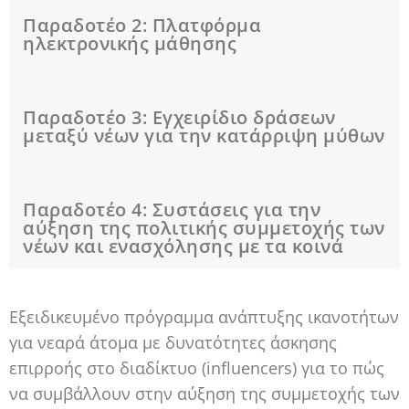
Παραδοτέο 2: Πλατφόρμα
ηλεκτρονικής μάθησης
Παραδοτέο 3: Εγχειρίδιο δράσεων
μεταξύ νέων για την κατάρριψη μύθων
Παραδοτέο 4: Συστάσεις για την
αύξηση της πολιτικής συμμετοχής των
νέων και ενασχόλησης με τα κοινά
Εξειδικευμένο πρόγραμμα ανάπτυξης ικανοτήτων
για νεαρά άτομα με δυνατότητες άσκησης
επιρροής στο διαδίκτυο (influencers) για το πώς
να συμβάλλουν στην αύξηση της συμμετοχής των