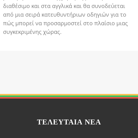
διαθέσιμο και στα αγγλικά και θα συνοδεύεται
από μια σειρά κατευθυντήριων οδηγιών για το
πώς μπορεί να προσαρμοστεί στο πλαίσιο μιας
συγκεκριμένης χώρας.
ΤΕΛΕΥΤΑΊΑ ΝΈΑ